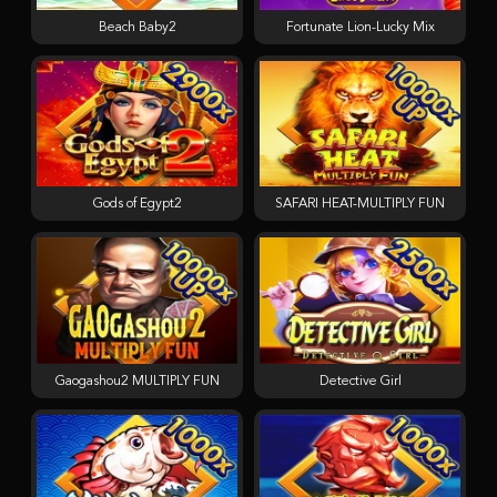
Beach Baby2
Fortunate Lion-Lucky Mix
Gods of Egypt2
SAFARI HEAT-MULTIPLY FUN
Gaogashou2 MULTIPLY FUN
Detective Girl