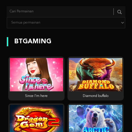
BTGAMING
Since I'm here
Diamond buffalo