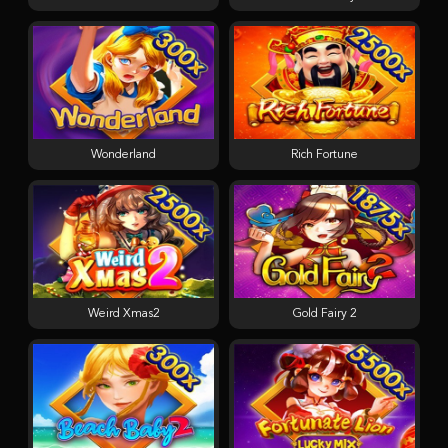
Wonderland
Rich Fortune
Weird Xmas2
Gold Fairy 2