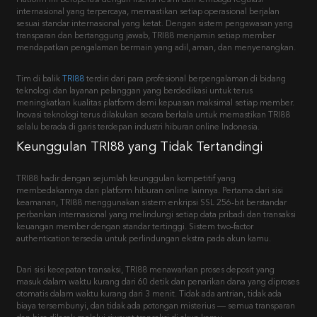
internasional yang terpercaya, memastikan setiap operasional berjalan
sesuai standar internasional yang ketat. Dengan sistem pengawasan yang
transparan dan bertanggung jawab, TRI88 menjamin setiap member
mendapatkan pengalaman bermain yang adil, aman, dan menyenangkan.
Tim di balik
TRI88
terdiri dari para profesional berpengalaman di bidang
teknologi dan layanan pelanggan yang berdedikasi untuk terus
meningkatkan kualitas platform demi kepuasan maksimal setiap member.
Inovasi teknologi terus dilakukan secara berkala untuk memastikan TRI88
selalu berada di garis terdepan industri hiburan online Indonesia.
Keunggulan TRI88 yang Tidak Tertandingi
TRI88 hadir dengan sejumlah keunggulan kompetitif yang
membedakannya dari platform hiburan online lainnya. Pertama dari sisi
keamanan, TRI88 menggunakan sistem enkripsi SSL 256-bit berstandar
perbankan internasional yang melindungi setiap data pribadi dan transaksi
keuangan member dengan standar tertinggi. Sistem two-factor
authentication tersedia untuk perlindungan ekstra pada akun kamu.
Dari sisi kecepatan transaksi, TRI88 menawarkan proses deposit yang
masuk dalam waktu kurang dari 60 detik dan penarikan dana yang diproses
otomatis dalam waktu kurang dari 3 menit. Tidak ada antrian, tidak ada
biaya tersembunyi, dan tidak ada potongan misterius — semua transparan