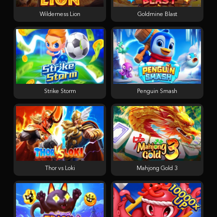
Wilderness Lion
Goldmine Blast
Strike Storm
Penguin Smash
Thor vs Loki
Mahjong Gold 3