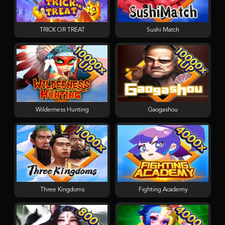
TRICK OR TREAT
Sushi Match
Wilderness Hunting
Gaogashou
Three Kingdoms
Fighting Academy