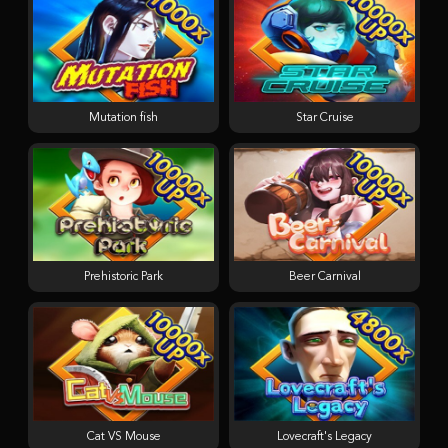
Mutation fish
Star Cruise
Prehistoric Park
Beer Carnival
Cat VS Mouse
Lovecraft's Legacy