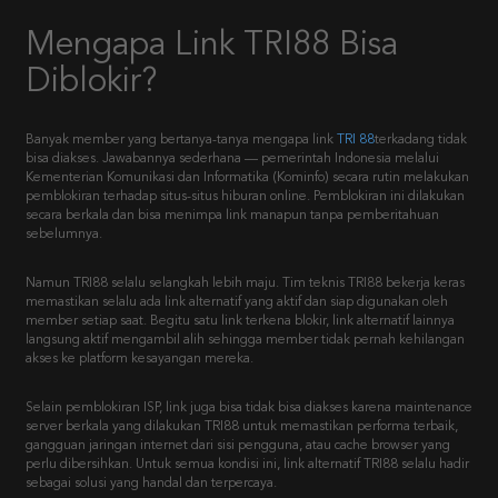
Mengapa Link TRI88 Bisa
Diblokir?
Banyak member yang bertanya-tanya mengapa link
TRI 88
terkadang tidak
bisa diakses. Jawabannya sederhana — pemerintah Indonesia melalui
Kementerian Komunikasi dan Informatika (Kominfo) secara rutin melakukan
pemblokiran terhadap situs-situs hiburan online. Pemblokiran ini dilakukan
secara berkala dan bisa menimpa link manapun tanpa pemberitahuan
sebelumnya.
Namun TRI88 selalu selangkah lebih maju. Tim teknis TRI88 bekerja keras
memastikan selalu ada link alternatif yang aktif dan siap digunakan oleh
member setiap saat. Begitu satu link terkena blokir, link alternatif lainnya
langsung aktif mengambil alih sehingga member tidak pernah kehilangan
akses ke platform kesayangan mereka.
Selain pemblokiran ISP, link juga bisa tidak bisa diakses karena maintenance
server berkala yang dilakukan TRI88 untuk memastikan performa terbaik,
gangguan jaringan internet dari sisi pengguna, atau cache browser yang
perlu dibersihkan. Untuk semua kondisi ini, link alternatif TRI88 selalu hadir
sebagai solusi yang handal dan terpercaya.