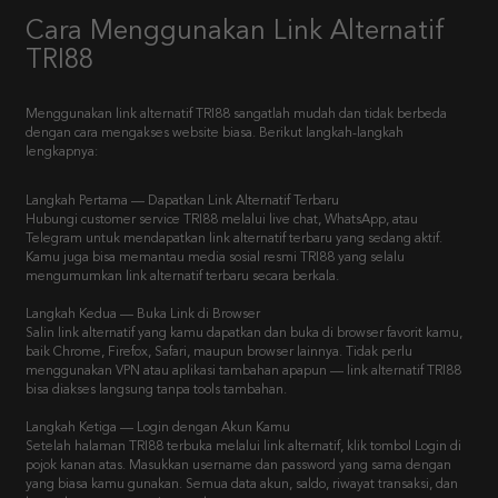
Cara Menggunakan Link Alternatif
TRI88
Menggunakan link alternatif TRI88 sangatlah mudah dan tidak berbeda
dengan cara mengakses website biasa. Berikut langkah-langkah
lengkapnya:
Langkah Pertama — Dapatkan Link Alternatif Terbaru
Hubungi customer service TRI88 melalui live chat, WhatsApp, atau
Telegram untuk mendapatkan link alternatif terbaru yang sedang aktif.
Kamu juga bisa memantau media sosial resmi TRI88 yang selalu
mengumumkan link alternatif terbaru secara berkala.
Langkah Kedua — Buka Link di Browser
Salin link alternatif yang kamu dapatkan dan buka di browser favorit kamu,
baik Chrome, Firefox, Safari, maupun browser lainnya. Tidak perlu
menggunakan VPN atau aplikasi tambahan apapun — link alternatif TRI88
bisa diakses langsung tanpa tools tambahan.
Langkah Ketiga — Login dengan Akun Kamu
Setelah halaman TRI88 terbuka melalui link alternatif, klik tombol Login di
pojok kanan atas. Masukkan username dan password yang sama dengan
yang biasa kamu gunakan. Semua data akun, saldo, riwayat transaksi, dan