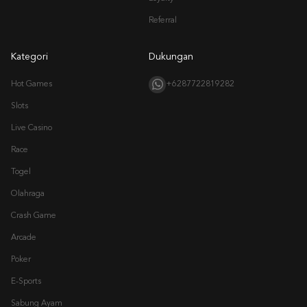
Referral
Kategori
Dukungan
Hot Games
+6287722819282
Slots
Live Casino
Race
Togel
Olahraga
Crash Game
Arcade
Poker
E-Sports
Sabung Ayam