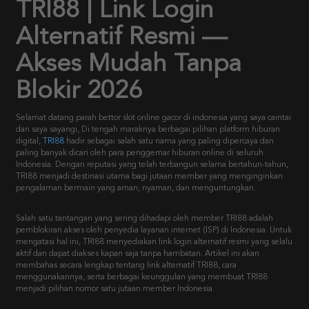
TRI88 | Link Login
Alternatif Resmi —
Akses Mudah Tanpa
Blokir 2026
Selamat datang parah bettor slot online gacor di indonesia yang saya caintai
dan saya sayangi, Di tengah maraknya berbagai pilihan platform hiburan
digital,
TRI88
hadir sebagai salah satu nama yang paling dipercaya dan
paling banyak dicari oleh para penggemar hiburan online di seluruh
Indonesia. Dengan reputasi yang telah terbangun selama bertahun-tahun,
TRI88 menjadi destinasi utama bagi jutaan member yang menginginkan
pengalaman bermain yang aman, nyaman, dan menguntungkan.
Salah satu tantangan yang sering dihadapi oleh member TRI88 adalah
pemblokiran akses oleh penyedia layanan internet (ISP) di Indonesia. Untuk
mengatasi hal ini, TRI88 menyediakan link login alternatif resmi yang selalu
aktif dan dapat diakses kapan saja tanpa hambatan. Artikel ini akan
membahas secara lengkap tentang link alternatif TRI88, cara
menggunakannya, serta berbagai keunggulan yang membuat TRI88
menjadi pilihan nomor satu jutaan member Indonesia.