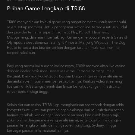
memastikan tidak ada gangguan saat bermain.
Pilihan Game Lengkap di TRI88
TRI88 menyediakan koleksi game yang sangat beragam untuk memenuhi
selera setiap member. Untuk penggemar slot online, tersedia ratusan judul
dari provider ternama seperti Pragmatic Play, PG Soft, Habanero,
Microgaming, dan masih banyak lagi. Game-game populer seperti Gates of
Olympus, Sweet Bonanza, Starlight Princess, Mahjong Ways, dan The Dog
House tersedia dan bisa dimainkan dengan taruhan mulai dari nominal
terkecil sekalipun.
Bagi yang menyukai suasana kasino nyata, TRI88 menyediakan live casino
dengan dealer profesional secara real-time. Tersedia berbagai meja
Baccarat, Blackjack, Roulette, Sic Bo, dan Dragon Tiger yang selalu ramai
dimainkan oleh ribuan member setiap harinya. Kualitas video streaming
live casino TRI88 sangat jernih dan lancar berkat dukungan infrastruktur
server berteknologi tinggi.
Selain slot dan casino, TRI88 juga menghadirkan sportsbook dengan odds
kompetitif untuk ratusan pertandingan olahraga dari seluruh dunia setiap
harinya, tembak ikan dengan jackpot besar yang bisa diraih kapan saja,
poker online dengan meja yang selalu ramai, serta togel online dengan
pasaran terlengkap mulai dari Singapore, Hongkong, Sydney, hingga
berbagai pasaran internasional lainnya.