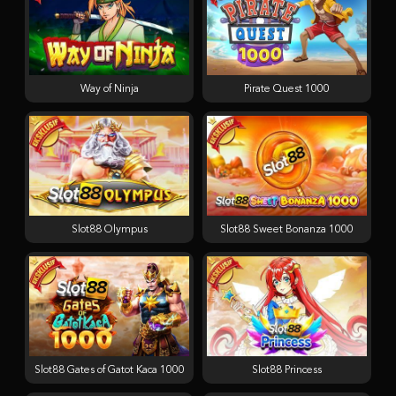
Way of Ninja
Pirate Quest 1000
Slot88 Olympus
Slot88 Sweet Bonanza 1000
Slot88 Gates of Gatot Kaca 1000
Slot88 Princess